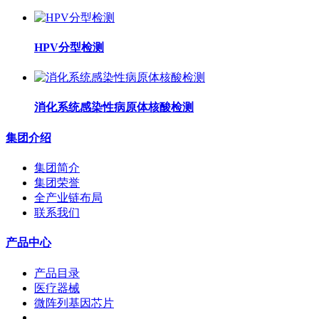
HPV分型检测
消化系统感染性病原体核酸检测
集团介绍
集团简介
集团荣誉
全产业链布局
联系我们
产品中心
产品目录
医疗器械
微阵列基因芯片