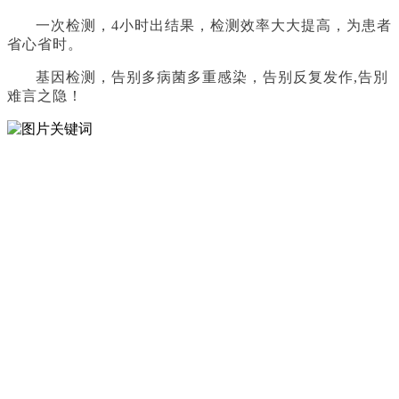
一次检测，
4小时出结果，检测效率大大提高，为患者
省心省时。
基因检测
，
告别多病菌多重感染，告别反复发作
,告別
难言之隐！