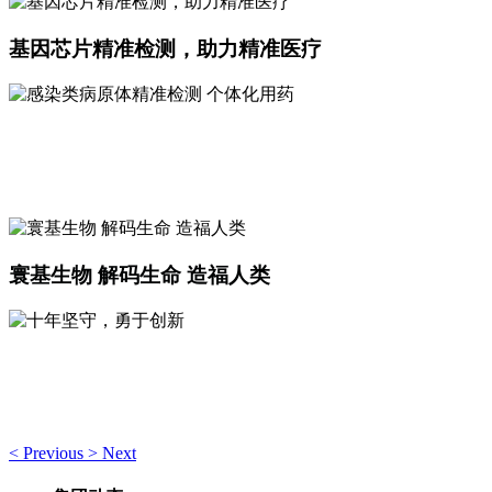
基因芯片精准检测，助力精准医疗
感染类病原体精准检测 个体化用药
高通量核酸诊断专家
寰基生物 解码生命 造福人类
十年坚守，勇于创新
用微阵列基因芯片技术助力精准医疗
<
Previous
>
Next