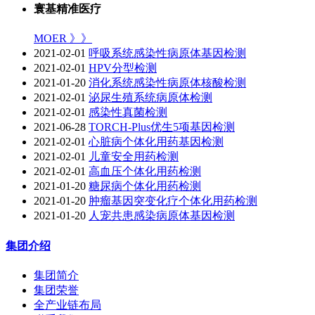
寰基精准医疗
MOER 》》
2021-02-01
呼吸系统感染性病原体基因检测
2021-02-01
HPV分型检测
2021-01-20
消化系统感染性病原体核酸检测
2021-02-01
泌尿生殖系统病原体检测
2021-02-01
感染性真菌检测
2021-06-28
TORCH-Plus优生5项基因检测
2021-02-01
心脏病个体化用药基因检测
2021-02-01
儿童安全用药检测
2021-02-01
高血压个体化用药检测
2021-01-20
糖尿病个体化用药检测
2021-01-20
肿瘤基因突变化疗个体化用药检测
2021-01-20
人宠共患感染病原体基因检测
集团介绍
集团简介
集团荣誉
全产业链布局