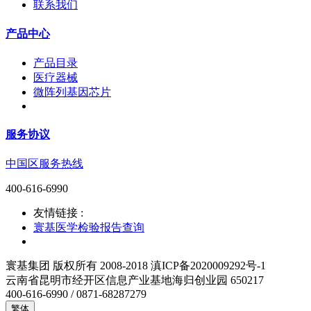
联系我们
产品中心
产品目录
医疗器械
微阵列基因芯片
服务协议
中国区服务热线
400-616-6990
友情链接 :
寰基医学检验报告查询
寰基集团 版权所有 2008-2018 滇ICP备2020009292号-1
云南省昆明市经开区信息产业基地海归创业园 650217
400-616-6990 / 0871-68287279
繁体