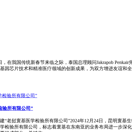
，在我国传统新春节来临之际，泰国总理顾问Jakrapob Penk
基因芯片技术和精准医疗领域的创新成果，为双方增进友谊和全面
检验所有限公司”
“老挝寰基医学检验所有限公司”2024年12月24日，昆明寰基
学检验所有限公司，标志着寰基在东南亚的业务布局进一步深化