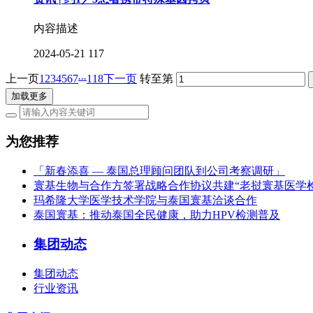
内容描述
2024-05-21
117
...
上一页
1
2
3
4
5
6
7
118
下一页
转至第
加载更多
为您推荐
「新春添喜 — 泰国总理顾问团队到公司考察调研」
寰基生物与合作方签署战略合作协议共建“老挝寰基医学
玛希隆大学医学技术学院与泰国寰基洽谈合作
泰国寰基：推动泰国全民健康，助力HPV检测普及
集团动态
集团动态
行业资讯