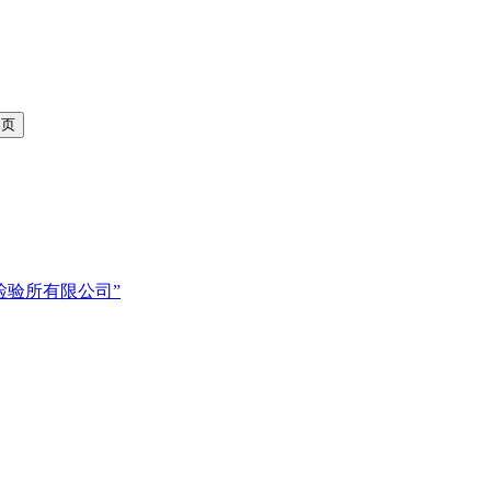
检验所有限公司”