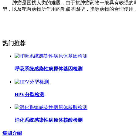
肿瘤是困扰人类的难题，由于抗肿瘤药物一般具有较强的
型，以及靶向药物所作用的靶点基因型，指导药物的合理使用
热门推荐
呼吸系统感染性病原体基因检测
HPV分型检测
消化系统感染性病原体核酸检测
集团介绍