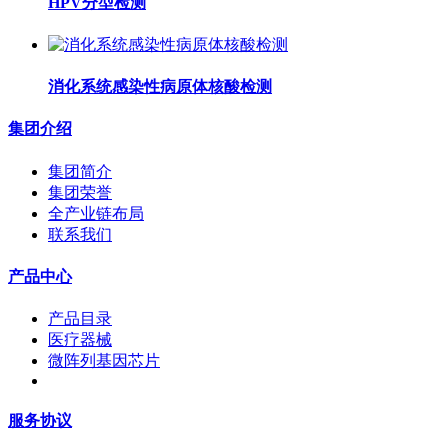
HPV分型检测
消化系统感染性病原体核酸检测
集团介绍
集团简介
集团荣誉
全产业链布局
联系我们
产品中心
产品目录
医疗器械
微阵列基因芯片
服务协议