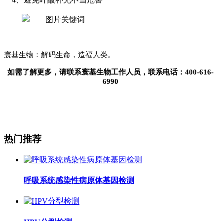
寰基生物：解码生命，造福人类。
如需了解更多，请联系寰基生物工作人员，联系电话：
400-616-
6990
热门推荐
呼吸系统感染性病原体基因检测