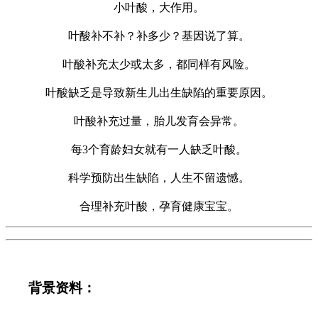
小叶酸，大作用。
叶酸补不补？补多少？基因说了算。
叶酸补充太少或太多，都同样有风险。
叶酸缺乏是导致新生儿出生缺陷的重要原因。
叶酸补充过量，胎儿发育会异常。
每
3
个育龄妇女就有一人缺乏叶酸。
科学预防出生缺陷，人生不留遗憾。
合理补充叶酸，孕育健康宝宝。
背景资料：