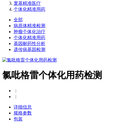
寰基精准医疗
个体化精准用药
全部
病原体精准检测
肿瘤个体化治疗
个体化精准用药
基因耐药性分析
遗传病基因检测
氯吡格雷个体化用药检测
：
：
详细信息
规格参数
包装