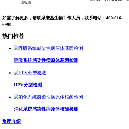
因检测
如需了解更多，请联系寰基生物工作人员，联系电话：400-616-
6990
热门推荐
呼吸系统感染性病原体基因检测
HPV分型检测
消化系统感染性病原体核酸检测
集团介绍