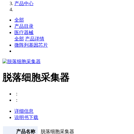
产品中心
全部
产品目录
医疗器械
全部
产品详情
微阵列基因芯片
脱落细胞采集器
：
：
详细信息
说明书下载
产品名称
脱落细胞采集器