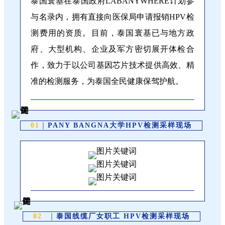
泰国寰基在泰国政府LABANYWHERE计划参
与名录内，拥有直接向医保局申请报销HPV检
测费用的资质。目前，泰国寰基已与地方政
府、大型机构、企业及军方密切展开体检合
作，致力于以公司基因芯片技术提供高效、精
准的检测服务，为泰国全民健康保驾护航。
01
｜
PANY BANGNA大学HPV检测采样现场
02
｜
泰国线缆厂女职工 HPV检测采样现场