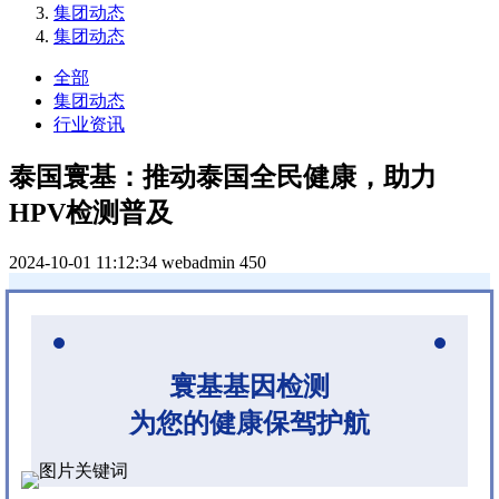
集团动态
集团动态
全部
集团动态
行业资讯
泰国寰基：推动泰国全民健康，助力
HPV检测普及
2024-10-01 11:12:34
webadmin
450
寰基基因检测
为您的健康保驾护航