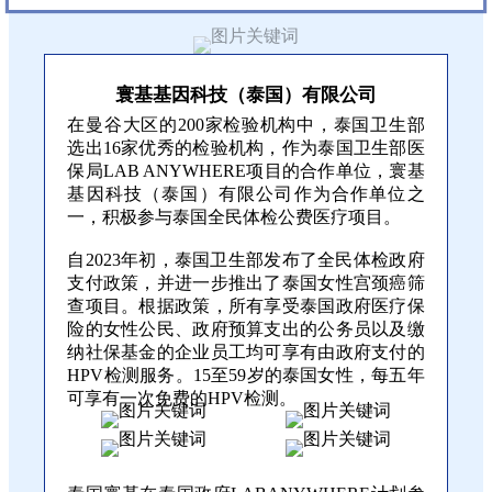
寰基基因科技（泰国）有限公司
在曼谷大区的200家检验机构中，泰国卫生部
选出16家优秀的检验机构，作为泰国卫生部医
保局LAB ANYWHERE项目的合作单位，寰基
基因科技（泰国）有限公司作为合作单位之
一，积极参与泰国全民体检公费医疗项目。
自2023年初，泰国卫生部发布了全民体检政府
支付政策，并进一步推出了泰国女性宫颈癌筛
查项目。根据政策，所有享受泰国政府医疗保
险的女性公民、政府预算支出的公务员以及缴
纳社保基金的企业员工均可享有由政府支付的
HPV检测服务。15至59岁的泰国女性，每五年
可享有一次免费的HPV检测。