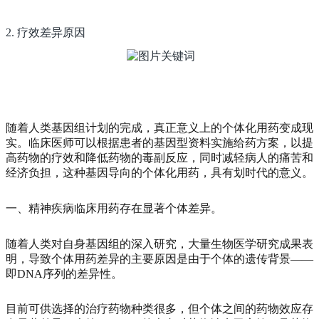
2. 疗效差异原因
随着人类基因组计划的完成，真正意义上的个体化用药变成现
实。临床医师可以根据患者的基因型资料实施给药方案，以提
高药物的疗效和降低药物的毒副反应，同时减轻病人的痛苦和
经济负担，这种基因导向的个体化用药，具有划时代的意义。
一、精神疾病临床用药存在显著个体差异。
随着人类对自身基因组的深入研究，大量生物医学研究成果表
明，导致个体用药差异的主要原因是由于个体的遗传背景——
即DNA序列的差异性。
目前可供选择的治疗药物种类很多，但个体之间的药物效应存