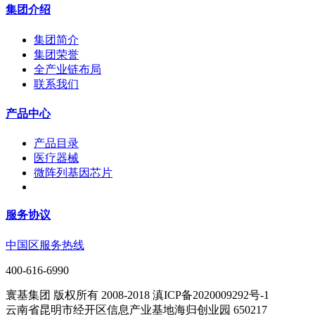
集团介绍
集团简介
集团荣誉
全产业链布局
联系我们
产品中心
产品目录
医疗器械
微阵列基因芯片
服务协议
中国区服务热线
400-616-6990
寰基集团 版权所有 2008-2018 滇ICP备2020009292号-1
云南省昆明市经开区信息产业基地海归创业园 650217