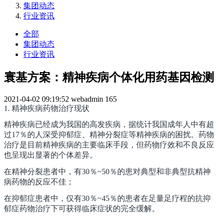
集团动态
行业资讯
全部
集团动态
行业资讯
寰基方案：精神疾病个体化用药基因检测
2021-04-02 09:19:52
webadmin
165
1. 精神疾病药物治疗现状
精神疾病已经成为我国的高发疾病，据统计我国成年人中有超
过17％的人深受抑郁症、精神分裂症等精神疾病的困扰。药物
治疗是目前精神疾病的主要临床手段，但药物疗效和不良反应
也呈现出显著的个体差异。
在精神分裂患者中，有30％~50％的患对典型和非典型抗精神
病药物的反应不佳；
在抑郁症患者中，仅有30％~45％的患者在足量足疗程的抗抑
郁症药物治疗下可获得临床症状的完全缓解。