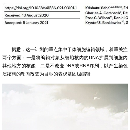
据悉，这一计划的重点集中于体细胞编辑领域，着重关注
两个方面：一是将编辑对象从细胞核内的DNA扩展到细胞内
其他地方的核酸；二是不改变DNA或RNA序列，以产生染色
质结构的靶向改变为目标的表观基因组编辑。