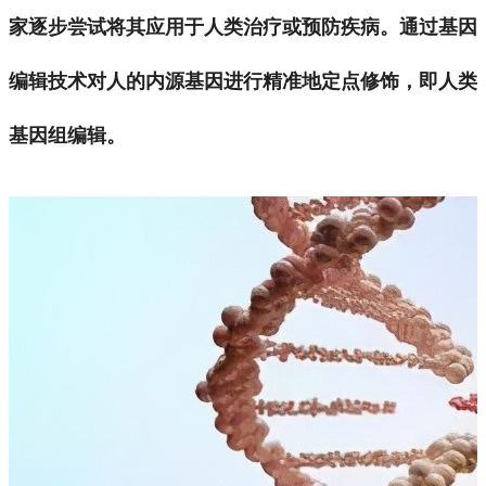
家逐步尝试将其应用于人类治疗或预防疾病。通过基因
编辑技术对人的内源基因进行精准地定点修饰，即人类
基因组编辑。