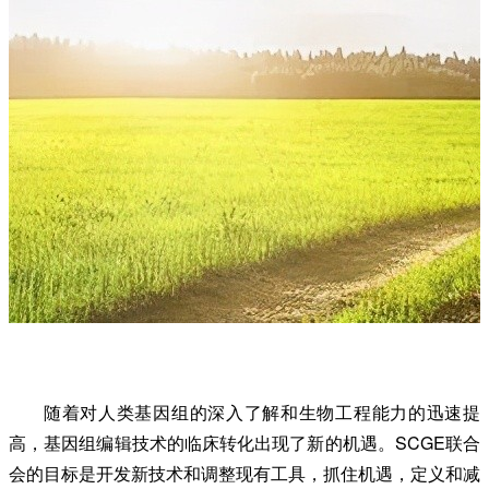
随着对人类基因组的深入了解和生物工程能力的迅速提
高，基因组编辑技术的临床转化出现了新的机遇。SCGE联合
会的目标是开发新技术和调整现有工具，抓住机遇，定义和减