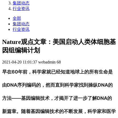
集团动态
行业资讯
全部
集团动态
行业资讯
Nature观点文章：美国启动人类体细胞基
因组编辑计划
2021-04-20 11:01:37
webadmin
68
早在60年前，科学家就已经知道地球上的所有生命是
由DNA序列编码的，然而直到科学家找到操纵DNA的
方法——基因编辑技术，才揭开了进一步了解DNA的
新篇章。随着基因编辑技术的不断发展，科学家和医学