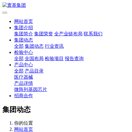
网站首页
集团介绍
集团简介
集团荣誉
全产业链布局
联系我们
集团动态
全部
集团动态
行业资讯
检验中心
全部
全国布局
检验项目
报告查询
产品中心
全部
产品目录
医疗器械
产品详情
微阵列基因芯片
招商合作
集团动态
你的位置
网站首页