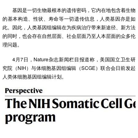
基因是一切生物最根本的遗传密码，它内在地包含着生物
的基本构造、性状、寿命等一切遗传信息，人类基因亦是如
此。因此，人类基因组编辑在为疾病治疗带来新途径、新方法
的同时，也会存在自然层面、社会层面乃至人本层面的众多伦
理问题。
4月7日，Nature杂志新闻栏目报道称，美国国立卫生研
究院（NIH）与体细胞基因组编辑（SCGE）联合会日前发起
人类体细胞基因组编辑计划。