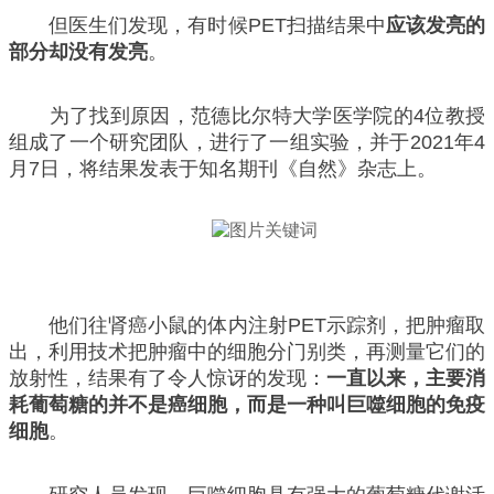
但医生们发现，有时候PET扫描结果中
应该发亮的
部分却没有发亮
。
为了找到原因，范德比尔特大学医学院的4位教授
组成了一个研究团队，进行了一组实验，并于2021年4
月7日，将结果发表于知名期刊《自然》杂志上。
他们往肾癌小鼠的体内注射PET示踪剂，把肿瘤取
出，利用技术把肿瘤中的细胞分门别类，再测量它们的
放射性，结果有了令人惊讶的发现：
一直以来，主要消
耗葡萄糖的并不是癌细胞，而是一种叫巨噬细胞的免疫
细胞
。