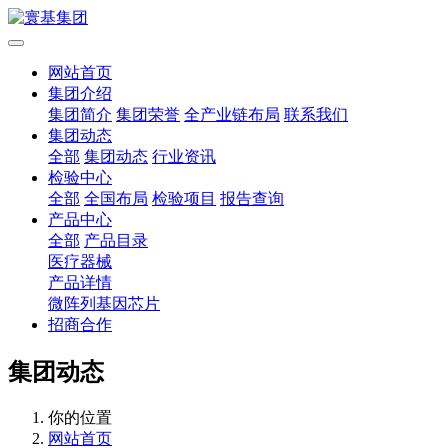
网站首页
集团介绍
集团简介
集团荣誉
全产业链布局
联系我们
集团动态
全部
集团动态
行业资讯
检验中心
全部
全国布局
检验项目
报告查询
产品中心
全部
产品目录
医疗器械
产品详情
微阵列基因芯片
招商合作
集团动态
你的位置
网站首页