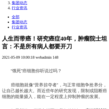
集团动态
行业资讯
全部
集团动态
行业资讯
人生而带癌！研究癌症40年，肿瘤院士坦
言：不是所有病人都要开刀
2021-05-09 10:00:18
webadmin
148
“饿死”癌细胞你听说过吗？
癌细胞就像“营养掠夺者”，与正常细胞争抢养分，
让自己越长越大。而近些年的研究发现，限制或阻断癌
细胞的能量摄入，能在一定程度上抑制肿瘤的发展。