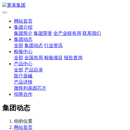
网站首页
集团介绍
集团简介
集团荣誉
全产业链布局
联系我们
集团动态
全部
集团动态
行业资讯
检验中心
全部
全国布局
检验项目
报告查询
产品中心
全部
产品目录
医疗器械
产品详情
微阵列基因芯片
招商合作
集团动态
你的位置
网站首页