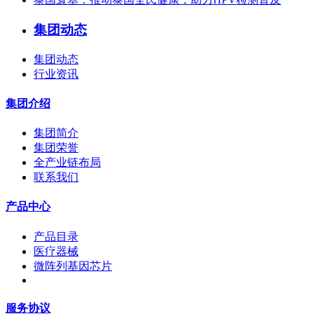
集团动态
集团动态
行业资讯
集团介绍
集团简介
集团荣誉
全产业链布局
联系我们
产品中心
产品目录
医疗器械
微阵列基因芯片
服务协议