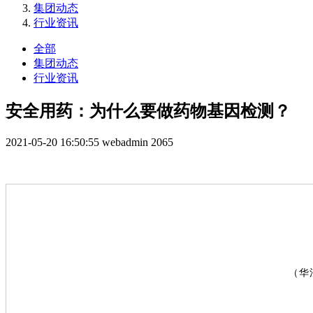
集团动态
行业资讯
全部
集团动态
行业资讯
安全用药：为什么要做药物基因检测？
2021-05-20 16:50:55
webadmin
2065
（华