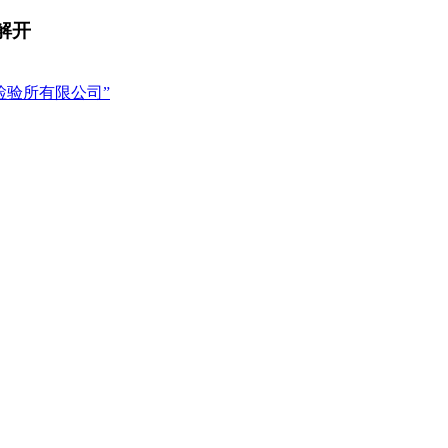
解开
检验所有限公司”