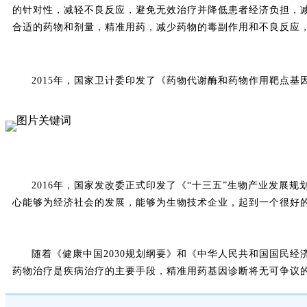
的针对性，减轻不良反应，避免无效治疗并降低患者经济负担，
合适的药物和剂量，精准用药，减少药物的毒副作用和不良反应
2015年，国家卫计委印发了《药物代谢酶和药物作用靶点
2016年，国家发改委正式印发了《“十三五”生物产业发展
心能够为经济社会的发展，能够为生物技术企业，起到一个很好
随着《健康中国2030规划纲要》和《中华人民共和国国民
药物治疗是疾病治疗的主要手段，精准用药基因诊断将无可争议