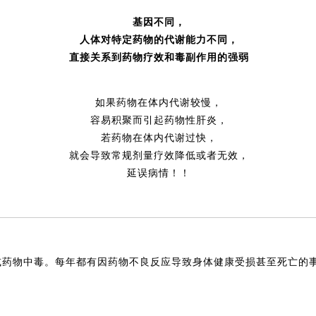
基因不同，
人体对特定药物的代谢能力不同，
直接关系到药物疗效和毒副作用的强弱
如果药物在体内代谢较慢，
容易积聚而引起药物性肝炎，
若药物在体内代谢过快，
就会导致常规剂量疗效降低或者无效，
延误病情！！
或药物中毒。每年都有因药物不良反应导致身体健康受损甚至死亡的