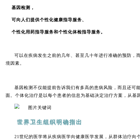
基因检测，
可向人们提供个性化健康指导服务、
个性化用药指导服务和个性化体检指导服务。
可以在疾病发生之前的几年、甚至几十年进行准确的预防，
境因素。
基因检测不仅能提前告诉我们有多高的患病风险，而且还可
面。个体化治疗是以每个患者的信息为基础决定治疗方案，从基
世界卫生组织明确指出
21世纪的医学将从疾病医学向健康医学发展，从群体治疗向