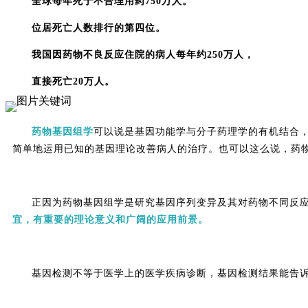
全球每年死于不合理用药750万人。
位居死亡人数排行的第四位。
我国因药物不良反应住院的病人每年约250万人，
直接死亡20万人。
药物基因组学
可以说是基因功能学与分子药理学的有机结合
简单地运用已知的基因理论改善病人的治疗。也可以这么说，药
正因为药物基因组学是研究基因序列变异及其对药物不同反
宜，有重要的理论意义和广阔的应用前景。
基因检测不等于医学上的医学疾病诊断，基因检测结果能告