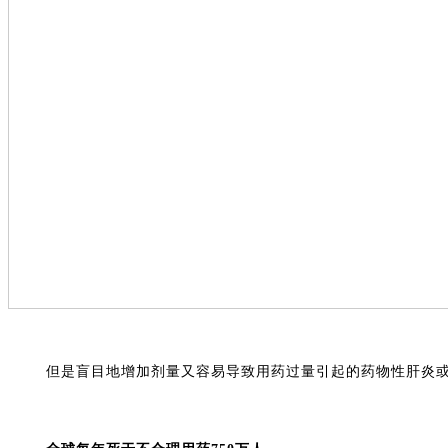
但是盲目地增加剂量又容易导致用药过量引起的药物性肝炎