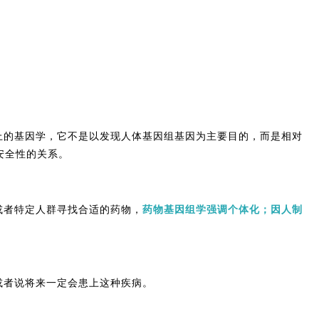
上的基因学，它不是以发现人体基因组基因为主要目的，而是相对
安全性的关系。
或者特定人群寻找合适的药物，
药物基因组学强调个体化；因人制
或者说将来一定会患上这种疾病。