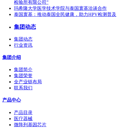
检验所有限公司”
玛希隆大学医学技术学院与泰国寰基洽谈合作
泰国寰基：推动泰国全民健康，助力HPV检测普及
集团动态
集团动态
行业资讯
集团介绍
集团简介
集团荣誉
全产业链布局
联系我们
产品中心
产品目录
医疗器械
微阵列基因芯片