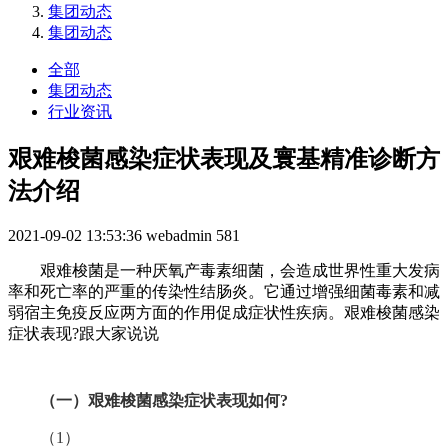
集团动态
集团动态
全部
集团动态
行业资讯
艰难梭菌感染症状表现及寰基精准诊断方
法介绍
2021-09-02 13:53:36
webadmin
581
艰难梭菌是一种厌氧产毒素细菌，会造成世界性重大发病
率和死亡率的严重的传染性结肠炎。它通过增强细菌毒素和减
弱宿主免疫反应两方面的作用促成症状性疾病。艰难梭菌感染
症状表现?跟大家说说
（一）艰难梭菌感染症状表现如何?
（1）