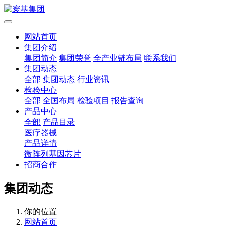
网站首页
集团介绍
集团简介
集团荣誉
全产业链布局
联系我们
集团动态
全部
集团动态
行业资讯
检验中心
全部
全国布局
检验项目
报告查询
产品中心
全部
产品目录
医疗器械
产品详情
微阵列基因芯片
招商合作
集团动态
你的位置
网站首页