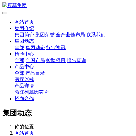
网站首页
集团介绍
集团简介
集团荣誉
全产业链布局
联系我们
集团动态
全部
集团动态
行业资讯
检验中心
全部
全国布局
检验项目
报告查询
产品中心
全部
产品目录
医疗器械
产品详情
微阵列基因芯片
招商合作
集团动态
你的位置
网站首页