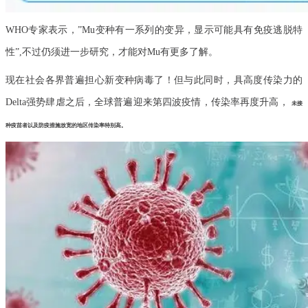
WHO专家表示，”Mu变种有一系列的变异，显示可能具有免疫逃脱特
性”,不过仍须进一步研究，才能对Mu有更多了解。
现在社会各界普遍担心新变种病毒了！但与此同时，具高度传染力的
Delta强势肆虐之后，全球普遍迎来第四波疫情，传染率再度升高，
未接
种疫苗者以及防疫措施放宽的地区传染率特别高。