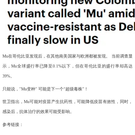
Mu在哥伦比亚发现后，在其他南美国家与欧洲都被发现。 当前调查显
示，Mu全球盛行率已降至0.1%以下，但在哥伦比亚的盛行率却高达
39%。
只能说，"Mu变种" 可能是下一个“超级毒株”！
世卫指出，Mu可能对疫苗产生抗药性，可能降低疫苗有效性，同时，
感染后，抗体治疗的效果可能受影响。
参考链接：