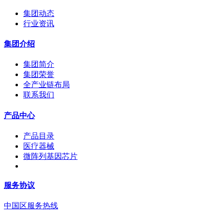
集团动态
行业资讯
集团介绍
集团简介
集团荣誉
全产业链布局
联系我们
产品中心
产品目录
医疗器械
微阵列基因芯片
服务协议
中国区服务热线