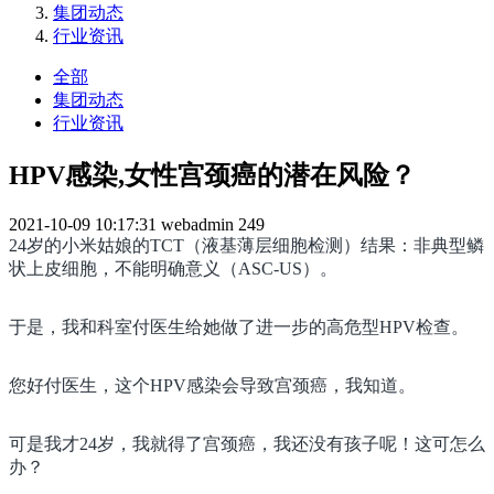
集团动态
行业资讯
全部
集团动态
行业资讯
HPV感染,女性宫颈癌的潜在风险？
2021-10-09 10:17:31
webadmin
249
24岁的小米姑娘的TCT（液基薄层细胞检测）结果：非典型鳞
状上皮细胞，不能明确意义（ASC-US）。
于是，我和科室付医生给她做了进一步的高危型HPV检查。
您好付医生，这个HPV感染会导致宫颈癌，我知道。
可是我才24岁，我就得了宫颈癌，我还没有孩子呢！这可怎么
办？