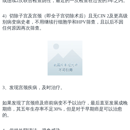
或连续2次联合检查阴性，最近的一次检查在过去的5年之内。
4）切除子宫及宫颈（即全子宫切除术后）且无CIN 2及更高级
别病变病史者，不用继续行细胞学和HPV筛查，且以后不因
任何原因再次筛查。
3、发现宫颈疾病，及时治疗。
如果发现了宫颈癌及癌前病变不予以治疗，最后直至发展成晚
期癌，其五年生存率不足30%，但是对于早期癌是可以治愈
的。