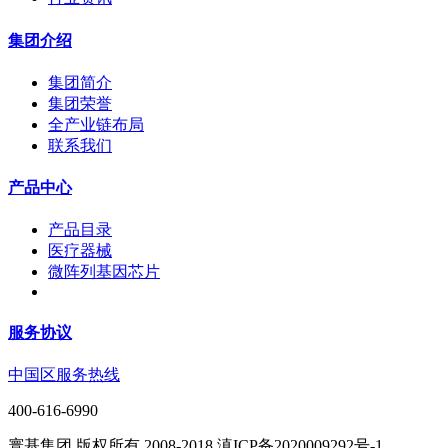
集团介绍
集团简介
集团荣誉
全产业链布局
联系我们
产品中心
产品目录
医疗器械
微阵列基因芯片
服务协议
中国区服务热线
400-616-6990
寰基集团 版权所有 2008-2018 滇ICP备2020009292号-1