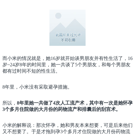
而小米的情况就是，她16岁就开始谈男朋友并有性生活了，16
岁~24岁8年的时间里，她一共谈了5个男朋友，和每个男朋友
都有过时间不短的性生活。
8年里，小米没有采取避孕措施。
所以，
8年里她一共做了4次人工流产术，其中有一次是她怀孕
3个多月住院做的大月份的药物流产和排囊后的刮宫术。
小米的解释说：那次怀孕，她和男友本来想要，可是后来他们
又不想要了。于是才拖到孕3个多月才住院做的大月份药物流