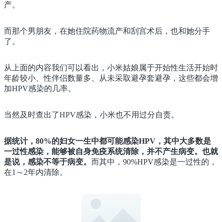
产。
而那个男朋友，在她住院药物流产和刮宫术后，也和她分手
了。
从上面的内容我们可以看出，小米姑娘属于开始性生活开始时
年龄较小、性伴侣数量多、从未采取避孕套避孕，这些都会增
加HPV感染的几率。
当然及时查出了HPV感染，小米也不用过分自责。
据统计，80
%的妇女一生中都可能感染HPV，其中大多数是
一过性感染，能够被自身免疫系统清除，并不产生病变。也就
是说，感染不等于病变。
而其中，90%HPV感染是一过性的，
在1～2年内清除。