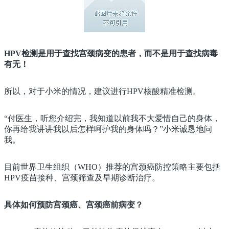
HPV检测是用于查找宫颈病变的患者，而不是用于查找病毒
有无！
所以，对于小米的情况，建议进行HPV核酸精准检测。
“付医生，听您介绍完，我知道以前我不大爱惜自己的身体，
你再给我讲讲我以后怎样呵护我的身体吗？”小米诚恳地问
我。
目前世界卫生组织（WHO）推荐的宫颈癌防控策略主要包括
HPV疫苗接种、宫颈筛查及早期诊断治疗。
具体如何预防宫颈癌、宫颈癌前病变？