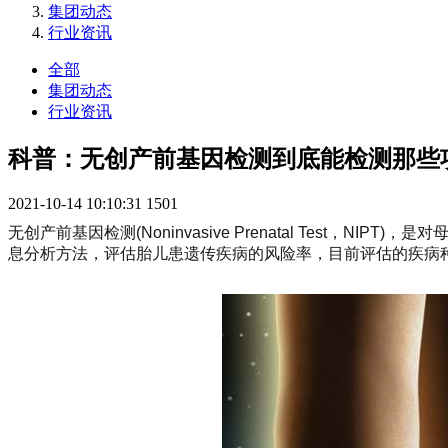
集团动态
行业资讯
全部
集团动态
行业资讯
科普：无创产前基因检测到底能检测那些
2021-10-14 10:10:31
1501
无创产前基因检测(Noninvasive Prenatal Tes
息分析方法，评估胎儿患遗传疾病的风险率，目前评估的疾病