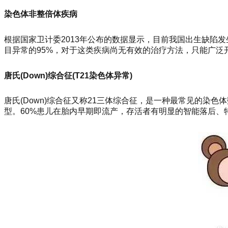
染色体非整倍体疾病
根据国家卫计委2013年公布的数据显示，目前我国出生缺陷发生
目异常的95%，对于这类疾病尚无有效的治疗方法，只能广
唐氏(Down)综合征(T21染色体异常)
唐氏(Down)综合征又称21三体综合征，是一种最常见的染色
型。60%患儿在胎内早期即流产，存活者有明显的智能落后、