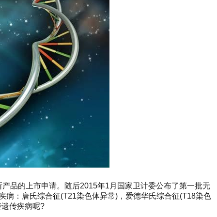
产品的上市申请。随后2015年1月国家卫计委公布了第一批无
：唐氏综合征(T21染色体异常)，爱德华氏综合征(T18染色
些遗传疾病呢?