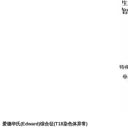
爱德华氏(Edward)综合征(T18染色体异常)