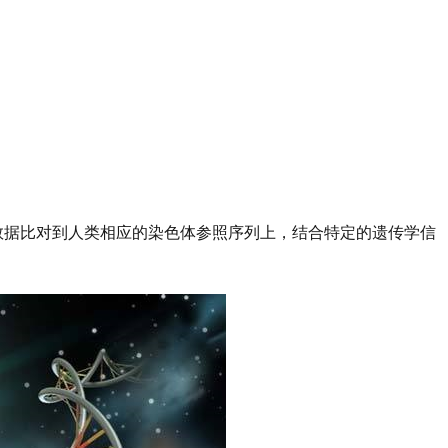
，并将测序数据比对到人类相应的染色体参照序列上，结合特定的遗传学信