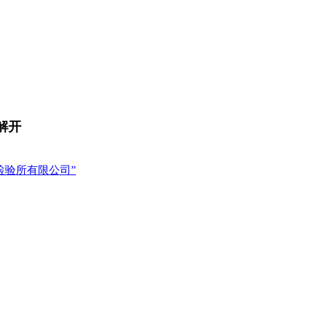
解开
检验所有限公司”