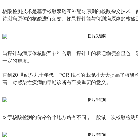
核酸检测技术是基于核酸双链互补配对原则的核酸杂交技术，首
待测病原体的核酸进行杂交。如果探针能与待测病原体的核酸
当探针与病原体核酸互补结合后，探针上的标记物便会显色，
一定的难度。
直到20 世纪八九十年代，PCR 技术的出现才大大提高了
高，对感染性疾病的早期诊断有至关重要的意义。
对于核酸检测的价格各个地方略有不同，一般做一次核酸检测可能