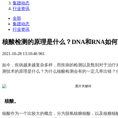
集团动态
行业资讯
全部
集团动态
行业资讯
核酸检测的原理是什么？DNA和RNA如
2021-10-28 13:10:46
961
如今，疾病越来越复杂多样，而疾病的检测以及甄别对于治疗
测技术的原理是什么？为什么核酸检测会有的一定几率出错？
核酸。
核酸作为一个比较大的概念，分为脱氧核糖核酸，以及核糖核