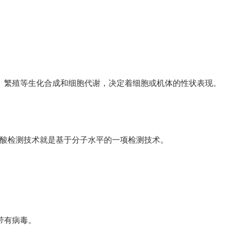
、繁殖等生化合成和细胞代谢，决定着细胞或机体的性状表现。
核酸检测技术就是基于分子水平的一项检测技术。
带有病毒。