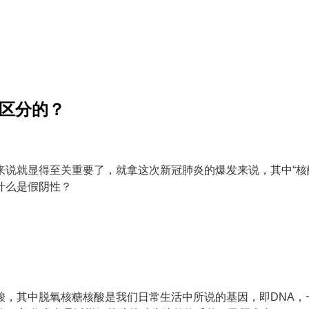
何区分的？
来说就显得至关重要了，就拿这次新冠肺炎的爆发来说，其中“核
什么是假阴性？
酸，其中脱氧核糖核酸是我们日常生活中所说的基因，即DNA，