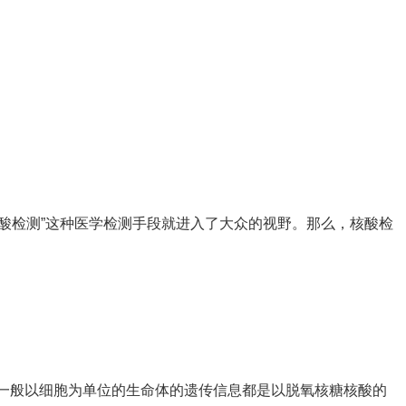
酸检测”这种医学检测手段就进入了大众的视野。那么，核酸检
一般以细胞为单位的生命体的遗传信息都是以脱氧核糖核酸的