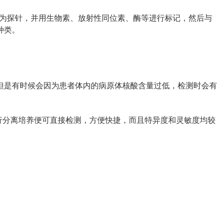
作为探针，并用生物素、放射性同位素、酶等进行标记，然后与
种类。
但是有时候会因为患者体内的病原体核酸含量过低，检测时会有
进行分离培养便可直接检测，方便快捷，而且特异度和灵敏度均较