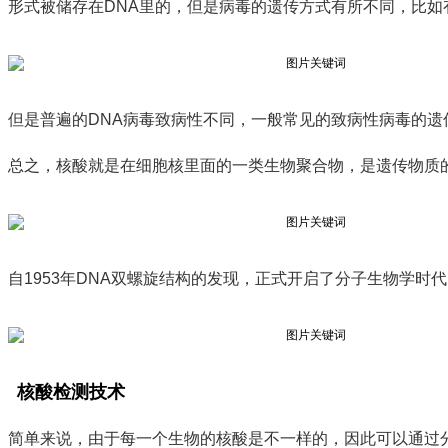
形式被储存在DNA里的，但是病毒的遗传方式有所不同，比
但是普遍的DNA病毒致病性不同，一般常见的致病性病毒的遗
总之，核酸就是在细胞核里面的一类生物聚合物，是遗传物质
自1953年DNA双螺旋结构的发现，正式开启了分子生物学
核酸检测技术
简单来说，由于每一个生物的核酸是不一样的，因此可以通过