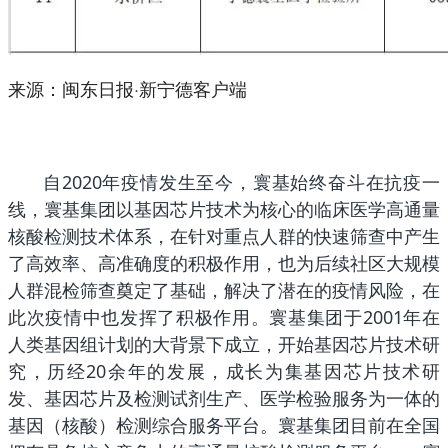
来源：闽东日报·新宁德客户端
自2020年疫情发生至今，寰基始终奋斗在抗疫一
线，寰基集团以基因芯片技术为核心的临床医学高通量
核酸检测技术体系，在针对重点人群的快速筛查中产生
了高效率、高准确度的积极作用，也为后续社区大规模
人群混检筛查奠定了基础，解决了潜在的疫情风险，在
此次疫情中也发挥了积极作用。寰基集团于2001年在
人类基因组计划的大背景下成立，开始基因芯片技术研
究，历经20余年的发展，成长为集基因芯片技术研
发、基因芯片及检测试剂生产、医学检验服务为一体的
基因（核酸）检测综合服务平台。寰基集团目前在全国