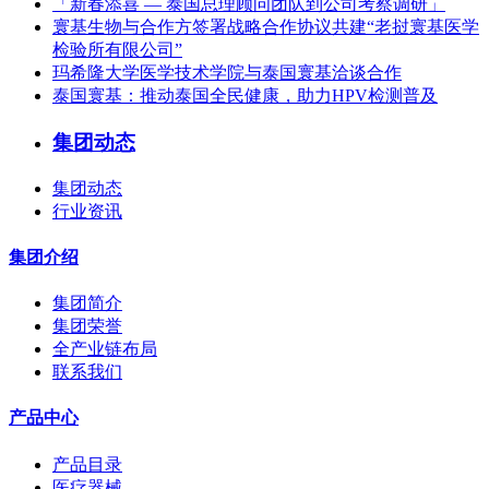
「新春添喜 — 泰国总理顾问团队到公司考察调研」
寰基生物与合作方签署战略合作协议共建“老挝寰基医学
检验所有限公司”
玛希隆大学医学技术学院与泰国寰基洽谈合作
泰国寰基：推动泰国全民健康，助力HPV检测普及
集团动态
集团动态
行业资讯
集团介绍
集团简介
集团荣誉
全产业链布局
联系我们
产品中心
产品目录
医疗器械