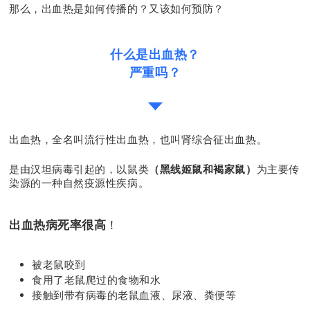
那么，出血热是如何传播的？又该如何预防？
什么是出血热？
严重吗？
出血热，全名叫流行性出血热，也叫肾综合征出血热。
是由汉坦病毒引起的，以鼠类
（黑线姬鼠和褐家鼠）
为主要传
染源的一种自然疫源性疾病。
出血热病死率很高
！
被老鼠咬到
食用了老鼠爬过的食物和水
接触到带有病毒的老鼠血液、尿液、粪便等