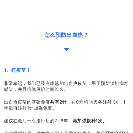
怎么预防出血热？
1、打疫苗！
非常幸运，我们已经有成熟的出血热疫苗，用于预防汉坦病毒
感染，并且抗体保护时间长久。
出血热疫苗的基础免疫
共有2针
，在0天和14天各注射1次，1
年后再注射1针加强免疫。
建议在最后一次接种后的7~8年，
再加强接种1次。