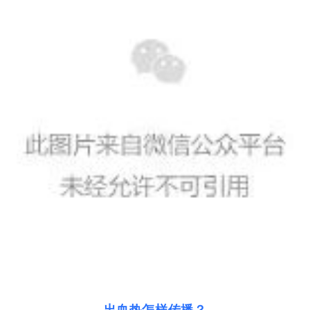
出血热怎样传播？