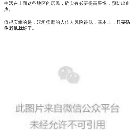
生活在上面这些地区的居民，确实有必要提高警惕，预防出血
热。
值得庆幸的是，汉坦病毒的人传人风险很低，基本上，
只要防
住老鼠就好了。