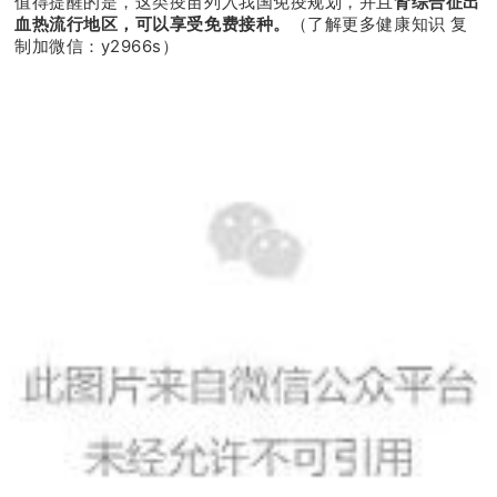
值得提醒的是，这类疫苗列入我国免疫规划，并且
肾综合征出
血热流行地区，可以享受免费接种。
（了解更多健康知识 复
制加微信：y2966s）