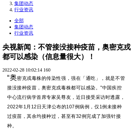
集团动态
行业资讯
全部
集团动态
行业资讯
央视新闻：不管接没接种疫苗，奥密克戎
都可以感染（信息量很大）！
2022-02-28 10:02:14
160
“奥
密克戎毒株的传染性强，强在「通吃」，就是不管
接没接种疫苗，奥密克戎毒株都可以感染。”中国疾控
中心流行病学首席专家吴尊友，近日接受采访时透露，
2022年1月12日天津公布的107例病例，仅1例未接种
过疫苗，其余均接种过，甚至有32例完成了加强针接
种。