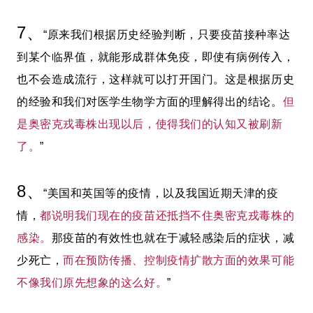
7、
“原来我们根据历史经验判断，只要疫苗接种率达
到某个临界值，就能形成群体免疫，即使有病例传入，
也不会造成流行，这样就可以打开国门。这是根据历史
的经验和我们对医学生物学方面的理解得出的结论。
但
是奥密克戎毒株出现以后，使得我们的认知又被刷新
了。
”
8、
“美国和英国等的疫情，以及我国近期天津的疫
情，
都说明我们现在的疫苗还抵挡不住奥密克戎毒株的
感染。
那疫苗的有效性也就在于减轻感染后的症状，减
少死亡，
而在预防传播、控制疫情扩散方面的效果可能
不像我们原先想象的这么好。
”