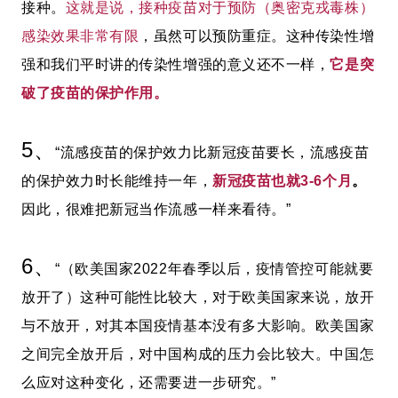
接种。
这就是说，接种疫苗对于预防（奥密克戎毒株）
感染效果非常有限
，虽然可以预防重症。这种传染性增
强和我们平时讲的传染性增强的意义还不一样，
它是突
破了疫苗的保护作用。
5、
“流感疫苗的保护效力比新冠疫苗要长，流感疫苗
的保护效力时长能维持一年，
新冠疫苗也就3-6个月
。
因此，很难把新冠当作流感一样来看待。”
6、
“（欧美国家2022年春季以后，疫情管控可能就要
放开了）这种可能性比较大，对于欧美国家来说，放开
与不放开，对其本国疫情基本没有多大影响。欧美国家
之间完全放开后，对中国构成的压力会比较大。中国怎
么应对这种变化，还需要进一步研究。”