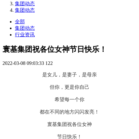
集团动态
集团动态
全部
集团动态
行业资讯
寰基集团祝各位女神节日快乐！
2022-03-08 09:03:33
122
是女儿，是妻子，是母亲
但你，更是你自己
希望每一个你
都在不同的地方闪闪发亮！
寰基集团祝各位女神
节日快乐！