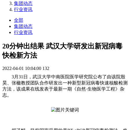
集团动态
行业资讯
全部
集团动态
行业资讯
20分钟出结果 武汉大学研发出新冠病毒
快检新方法
2022-04-01 10:04:00
132
3月31日，武汉大学中南医院医学研究院公布了由该院殷
昊、张楹教授团队合作研发出一种新型新冠病毒快速核酸检测
方法，该成果在线发表于最新一期《自然·生物医学工程》杂
志。