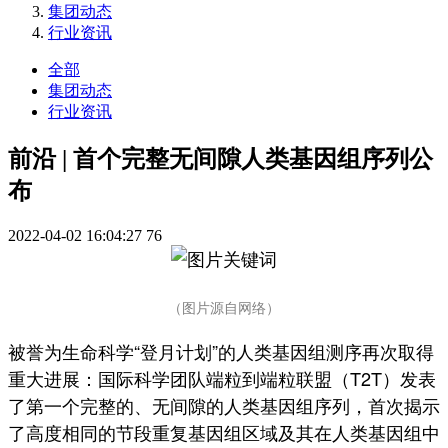
集团动态
行业资讯
全部
集团动态
行业资讯
前沿 | 首个完整无间隙人类基因组序列公
布
2022-04-02 16:04:27
76
（图片源自网络）
被誉为生命科学“登月计划”的人类基因组测序再次取得
重大进展：国际科学团队端粒到端粒联盟（T2T）发表
了第一个完整的、无间隙的人类基因组序列，首次揭示
了高度相同的节段重复基因组区域及其在人类基因组中