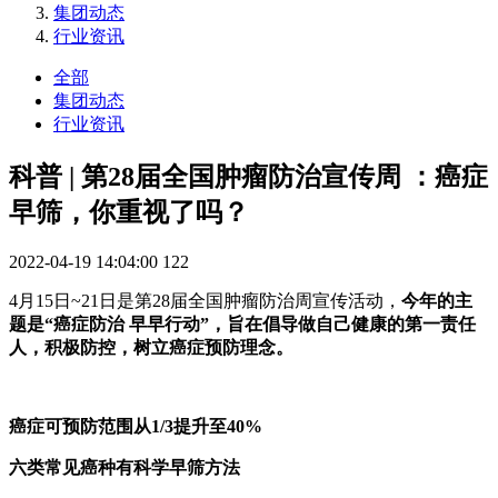
集团动态
行业资讯
全部
集团动态
行业资讯
科普 | 第28届全国肿瘤防治宣传周 ：癌症
早筛，你重视了吗？
2022-04-19 14:04:00
122
4月15日~21日是第28届全国肿瘤防治周宣传活动，
今年的主
题是“癌症防治 早早行动”，旨在倡导做自己健康的第一责任
人，积极防控，树立癌症预防理念。
癌症可预防范围从1/3提升至40%
六类常见癌种有科学早筛方法