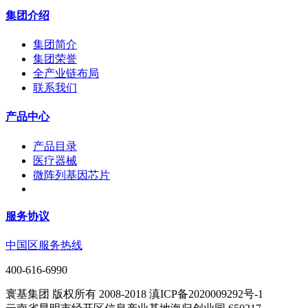
集团介绍
集团简介
集团荣誉
全产业链布局
联系我们
产品中心
产品目录
医疗器械
微阵列基因芯片
服务协议
中国区服务热线
400-616-6990
寰基集团 版权所有 2008-2018 滇ICP备2020009292号-1