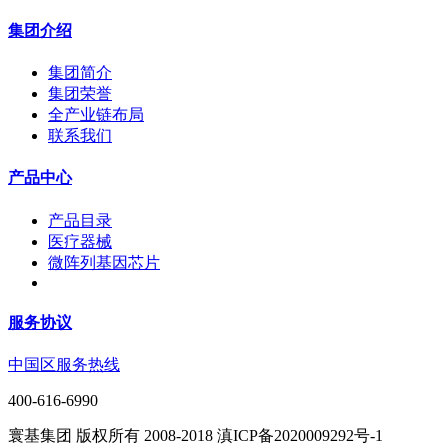
集团介绍
集团简介
集团荣誉
全产业链布局
联系我们
产品中心
产品目录
医疗器械
微阵列基因芯片
服务协议
中国区服务热线
400-616-6990
寰基集团 版权所有 2008-2018 滇ICP备2020009292号-1