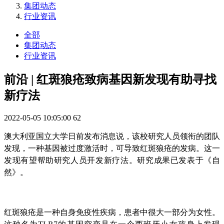
集团动态
行业资讯
全部
集团动态
行业资讯
前沿 | 红斑狼疮致病基因新发现有助寻找
新疗法
2022-05-05 10:05:00
62
澳大利亚国立大学日前发布消息说，该校研究人员领衔的团队
发现，一种基因被过度激活时，可导致红斑狼疮的发病。这一
发现有望帮助研究人员开发新疗法。研究成果已发表于《自
然》。
红斑狼疮是一种自身免疫性疾病，患者中很大一部分为女性。