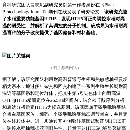
育种研究团队曹志斌副研究员以第一作者身份在《Plant
Biotechnology Journal》期刊在线发表了研究论文。
该研究克隆
了水稻重要功能基因HTH5，发现HTH5可正向调控水稻对高
温的耐受性，并解析了其调控的分子机制。该成果为水稻耐高
温育种的分子改良提供了基因储备和材料基础。
（图片源自网络）
据了解，该研究团队利用耐高温普通野生稻和热敏感籼稻及粳
稻为亲本，通过多年杂交和回交构建了一系列生殖生长期耐高
温近等基因系和定位群体，把其中第5号染色体上的耐高温
QTL qHTH5精细定位在26.5Kb区间内，结合核苷酸序列分析
和表达分析确定HTH5为候选基因。该基因属于磷酸吡哆醛结
合蛋白基因家族，编码一个磷酸吡哆醛稳态调节蛋白，并且定
位在线粒体中。进一步通过互补测验转基因试验证明HTH5正
向调控水稻抽穗扬花期耐热性。超量表达HTH5能够显著提高