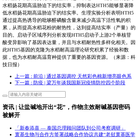
水稻扬花期高温胁迫下的结实率，抑制表达HTH5能够显著降
低水稻扬花期高温胁迫下的结实率。生理实验分析表明HTH5
通过提高热诱导的吡哆醛磷酸含量来减少高温下活性氧的积
累，从而提高水稻花粉的耐热性，达到提高结实率（产量）的
目的。启动子区域序列分析发现HTH5启动子上游2个单核苷
酸变异影响了基因表达量，并且与水稻耐热性多样化相关。因
此HTH5基因的克隆为水稻耐高温理论研究积累了经验和数
据，也为水稻耐高温育种提供了重要的基因资源。（来源：科
技日报）
上一篇
: 前沿 | 通过基因调控 天然彩色棉新增亮眼色系
下一篇
: 防疫 | 梁万年谈我国新冠疫情防控四个阶段
资讯 | 让盐碱地开出“花”，作物主效耐碱基因密码
被解开
「新春添喜 — 泰国总理顾问团队到公司考察调研」
寰基生物与合作方签署战略合作协议共建“老挝寰基医学