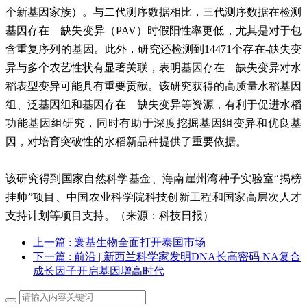
个新基因家族）。与二代测序数据相比，三代测序数据在检测
基因存在—缺失变异（PAV）时假阳性率更低，尤其是对于包
含重复序列的基因。此外，研究还检测到14471个存在-缺失变
异与多个农艺性状有显著关联，表明基因存在—缺失变异对水
稻表型变异可能具有重要贡献。该研究获得的高质量水稻基因
组、泛基因组和基因存在—缺失变异等资源，有利于促进水稻
功能基因组研究，同时有助于深度挖掘基因组变异和优良基
因，对培育突破性的水稻新品种提供了重要依据。
该研究得到国家自然科学基金、海南崖州湾种子实验室“揭榜
挂帅”项目、中国农业科学院科技创新工程和国家高层次人才
支持计划等项目支持。（来源：科技日报）
上一篇
: 寰基生物全面打开泰国市场
下一篇
: 前沿 | 新西兰科学家发明DNA长高密码 NA复合
成长因子开启基因增高时代