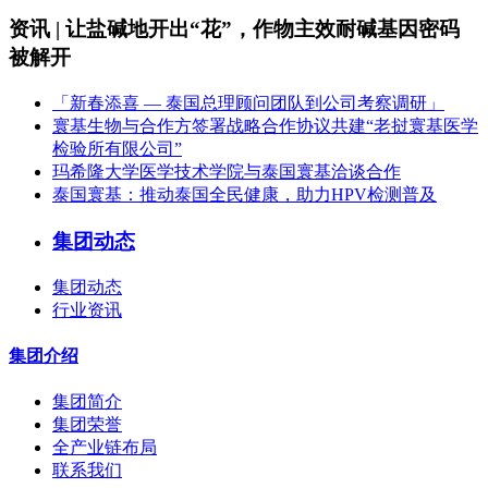
资讯 | 让盐碱地开出“花”，作物主效耐碱基因密码
被解开
「新春添喜 — 泰国总理顾问团队到公司考察调研」
寰基生物与合作方签署战略合作协议共建“老挝寰基医学
检验所有限公司”
玛希隆大学医学技术学院与泰国寰基洽谈合作
泰国寰基：推动泰国全民健康，助力HPV检测普及
集团动态
集团动态
行业资讯
集团介绍
集团简介
集团荣誉
全产业链布局
联系我们