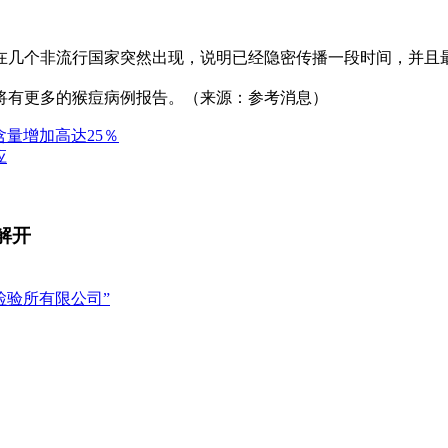
在几个非流行国家突然出现，说明已经隐密传播一段时间，并且
将有更多的猴痘病例报告。（来源：参考消息）
含量增加高达25％
应
解开
检验所有限公司”