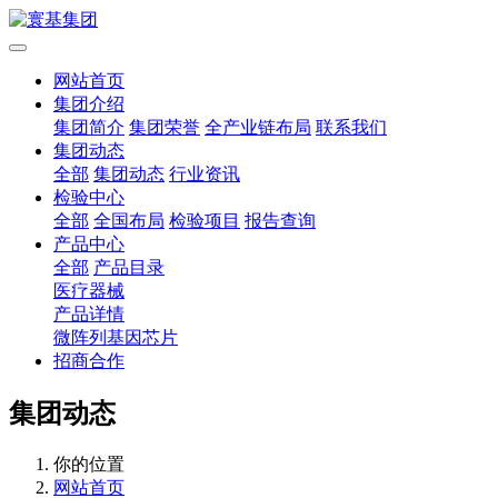
网站首页
集团介绍
集团简介
集团荣誉
全产业链布局
联系我们
集团动态
全部
集团动态
行业资讯
检验中心
全部
全国布局
检验项目
报告查询
产品中心
全部
产品目录
医疗器械
产品详情
微阵列基因芯片
招商合作
集团动态
你的位置
网站首页