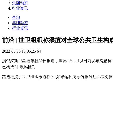
集团动态
行业资讯
全部
集团动态
行业资讯
前沿 | 世卫组织称猴痘对全球公共卫生构
2022-05-30 13:05:25
64
据俄罗斯卫星通讯社30日报道，世界卫生组织日前发布消息称，
已构成“中度风险”。
路透社援引世卫组织报道称：“如果这种病毒传播到幼儿或免疫