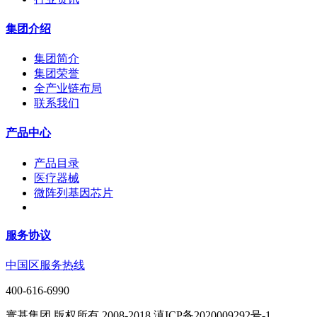
集团介绍
集团简介
集团荣誉
全产业链布局
联系我们
产品中心
产品目录
医疗器械
微阵列基因芯片
服务协议
中国区服务热线
400-616-6990
寰基集团 版权所有 2008-2018 滇ICP备2020009292号-1