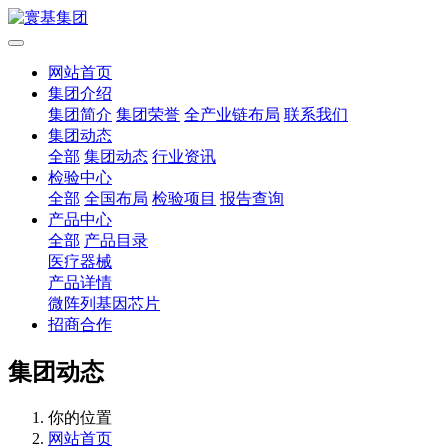
网站首页
集团介绍
集团简介
集团荣誉
全产业链布局
联系我们
集团动态
全部
集团动态
行业资讯
检验中心
全部
全国布局
检验项目
报告查询
产品中心
全部
产品目录
医疗器械
产品详情
微阵列基因芯片
招商合作
集团动态
你的位置
网站首页