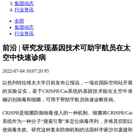
集团动态
行业资讯
全部
集团动态
行业资讯
前沿 | 研究发现基因技术可助宇航员在太
空中快速诊病
2022-07-04 10:07:20
95
以色列特拉维夫大学日前发布公报说，一项在国际空间站开展
的实验证实，基于CRISPR/Cas系统的基因技术能在太空中准
确识别病毒和细菌，可用于帮助宇航员快速诊断疾病。
CRISPR是细菌防御病毒侵入的一种机制。细菌将CRISPR/Cas
系统作为一种分子“搜索引擎”来定位病毒序列，并将其切割以
使病毒失效。研究这种复杂防御机制的法国科学家沙尔庞捷和