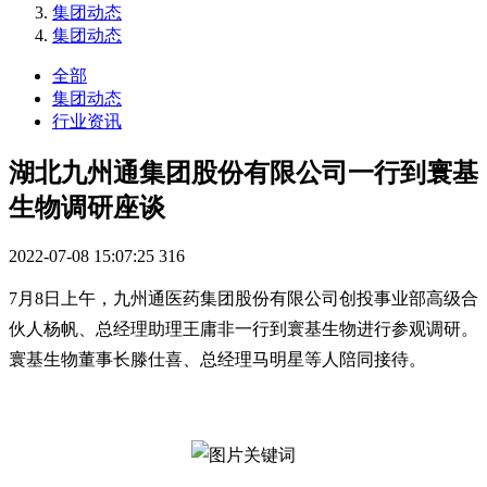
集团动态
集团动态
全部
集团动态
行业资讯
湖北九州通集团股份有限公司一行到寰基
生物调研座谈
2022-07-08 15:07:25
316
7月8日上午，
九州通医药集团股份有限公司创投事业部高级合
伙人杨帆、总经理助理王庸非一行到寰基生物进行参观调研。
寰基生物董事长滕仕喜、总经理马明星等人陪同接待。