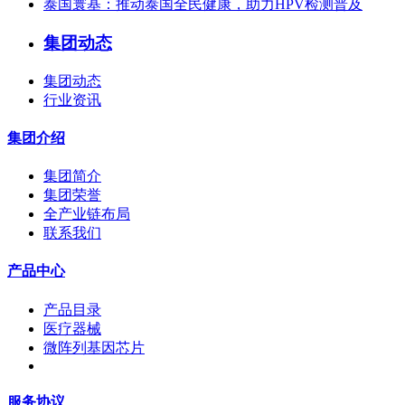
泰国寰基：推动泰国全民健康，助力HPV检测普及
集团动态
集团动态
行业资讯
集团介绍
集团简介
集团荣誉
全产业链布局
联系我们
产品中心
产品目录
医疗器械
微阵列基因芯片
服务协议