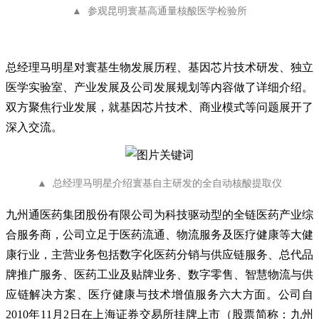
▲ 参观昆明寰基高通量核酸医学检验所
总经理马明星对寰基生物发展历程、基因芯片技术研发、独立
医学实验室、产业发展及公司发展规划等内容做了详细介绍。
双方聚焦行业发展，就基因芯片技术、商业模式等问题展开了
深入交流。
▲ 总经理马明星介绍寰基自主研发的全自动核酸提取仪
九州通医药集团股份有限公司
为科技驱动型的全链医药产业综
合服务商，公司立足于医药流通、物流服务及医疗健康等大健
康行业，主营业务包括数字化医药分销与供应链服务、总代品
牌推广服务、医药工业及贴牌业务、数字零售、智慧物流与供
应链解决方案、医疗健康与技术增值服务六大方面。公司自
2010年11月2日在上海证券交易所挂牌上市（股票简称：九州