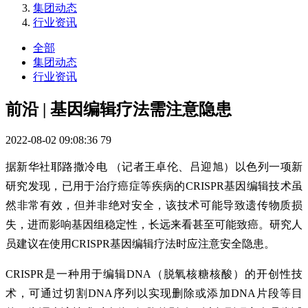
集团动态
行业资讯
全部
集团动态
行业资讯
前沿 | 基因编辑疗法需注意隐患
2022-08-02 09:08:36
79
据新华社耶路撒冷电 （记者王卓伦、吕迎旭）以色列一项新
研究发现，已用于治疗癌症等疾病的CRISPR基因编辑技术虽
然非常有效，但并非绝对安全，该技术可能导致遗传物质损
失，进而影响基因组稳定性，长远来看甚至可能致癌。研究人
员建议在使用CRISPR基因编辑疗法时应注意安全隐患。
CRISPR是一种用于编辑DNA（脱氧核糖核酸）的开创性技
术，可通过切割DNA序列以实现删除或添加DNA片段等目