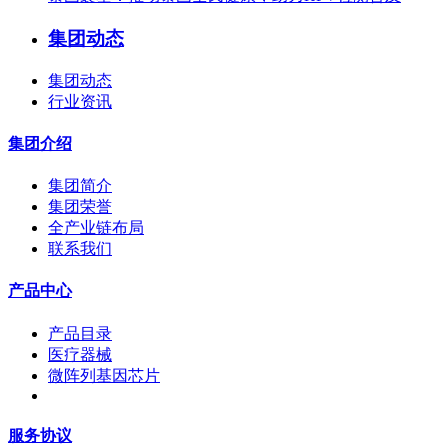
集团动态
集团动态
行业资讯
集团介绍
集团简介
集团荣誉
全产业链布局
联系我们
产品中心
产品目录
医疗器械
微阵列基因芯片
服务协议