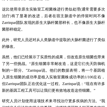
这比使用非原生实验室工程菌株进行类似处理(通常需要多次
治疗)有了显著的改进，后者在宿主肠道中的停留时间不像
Zarrinpar团队发现的原生大肠杆菌那样长，也不像原生大肠杆
菌那样稳定。
此外，研究人员还对从人类肠道中提取的大肠杆菌进行了类似
的修改。
虽然，他们已经展示了实质性的成果，但改造原生细菌也带来
了另一些挑战。“原生细菌非常耐改造，这是它们先天防御机
制的一部分。”Zarrinpar说。他们的数据表明，将一个基因植
入原生细菌的成功率是植入实验室菌株成功率的1/100左右，
但Zarrinpar团队正在优化这一过程。Zarrinpar说：“现在有许多
新的基因工程工具可以让我们更有效地改造这些细菌。”
研究人员计划使用这项技术来寻找治疗更多疾病的方法。“我