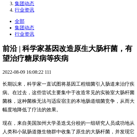
集团动态
行业资讯
全部
集团动态
行业资讯
前沿 | 科学家基因改造原生大肠杆菌，有
望治疗糖尿病等疾病
2022-08-09 16:08:22
111
长期以来，科学家一直试图将基因工程细菌引入肠道来治疗疾
病。在过去，这些尝试主要集中于改造常见的实验室大肠杆菌
菌株，这种菌株无法与适应宿主的本地肠道细菌竞争，从而大
幅度地降低了疗法的效果。
现在，来自美国加州大学圣迭戈分校的一组研究人员成功地从
人类和小鼠肠道微生物群中收集了原生的大肠杆菌，并发现它