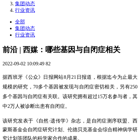
集团动态
行业资讯
全部
集团动态
行业资讯
前沿 | 西媒：哪些基因与自闭症相关
2022-09-02 10:09:49
82
据西班牙《公众》日报网站8月21日报道，根据迄今为止最大
规模的研究，70多个基因被发现与自闭症密切相关，另有250
多个基因与自闭症有关联。该研究拥有超过15万名参与者，其
中2万人被诊断出患有自闭症。
该研究发表于《自然·遗传学》杂志，是自闭症测序联盟、西
蒙斯基金会自闭症研究计划、伦德贝克基金会综合精神病学研
究计划等团队的科学家合作的成果。