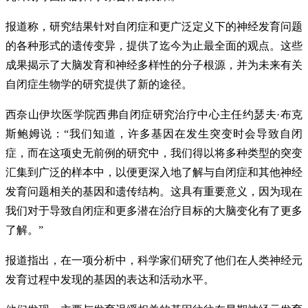
报道称，研究结果针对自闭症和更广泛定义下的神经发育问题
的各种形式的遗传变异，提供了迄今为止最全面的观点。这些
成果揭示了大脑发育和神经多样性的分子根源，并为未来有关
自闭症生物学的研究提供了新的途径。
西奈山伊坎医学院西弗自闭症研究治疗中心主任约瑟夫·布克
斯鲍姆说：“我们知道，许多基因在发生突变时会导致自闭
症，而在这项史无前例的研究中，我们得以将多种类型的突变
汇集到广泛的样本中，以便更深入地了解与自闭症和其他神经
发育问题相关的基因和遗传结构。这具有重要意义，因为现在
我们对于导致自闭症和更多潜在治疗目标的大脑变化有了更多
了解。”
报道指出，在一项分析中，科学家们研究了他们在人类神经元
发育过程中发现的基因的表达和活动水平。