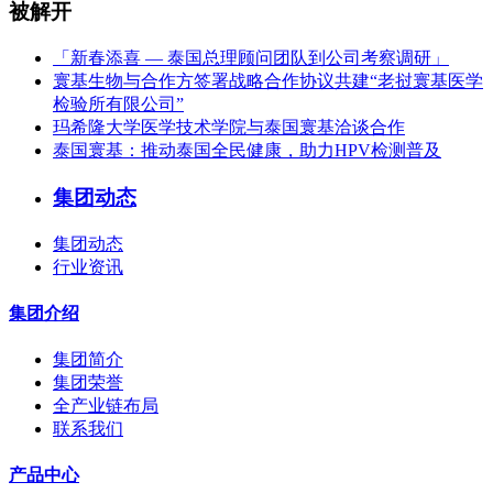
被解开
「新春添喜 — 泰国总理顾问团队到公司考察调研」
寰基生物与合作方签署战略合作协议共建“老挝寰基医学
检验所有限公司”
玛希隆大学医学技术学院与泰国寰基洽谈合作
泰国寰基：推动泰国全民健康，助力HPV检测普及
集团动态
集团动态
行业资讯
集团介绍
集团简介
集团荣誉
全产业链布局
联系我们
产品中心