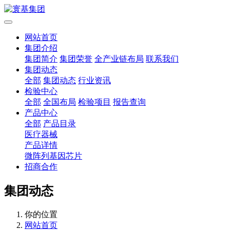
网站首页
集团介绍
集团简介
集团荣誉
全产业链布局
联系我们
集团动态
全部
集团动态
行业资讯
检验中心
全部
全国布局
检验项目
报告查询
产品中心
全部
产品目录
医疗器械
产品详情
微阵列基因芯片
招商合作
集团动态
你的位置
网站首页