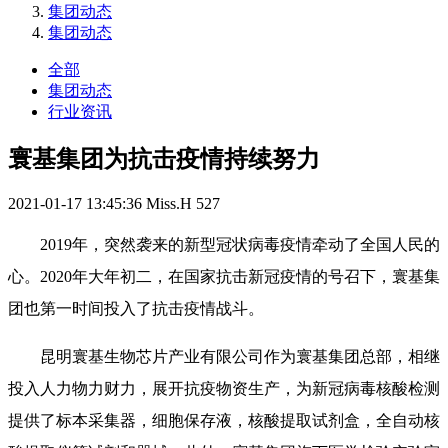
集团动态
集团动态
全部
集团动态
行业资讯
寰基集团为抗击疫情持续努力
2021-01-17 13:45:36
Miss.H
527
2019
年，突然袭来的新型冠状病毒疫情牵动了全国人民的
心。2020年大年初二，在国家抗击新冠疫情的号召下，寰基集
团也第一时间投入了抗击疫情战斗。
昆明寰基生物芯片产业有限公司作为寰基集团总部，相继
投入人力物力财力，展开抗疫物资生产，为新冠病毒核酸检测
提供了标本采集器，细胞保存液，核酸提取试剂盒，全自动核