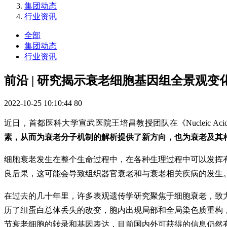
集团动态
行业资讯
全部
集团动态
行业资讯
前沿 | 研究揭示衰老细胞基因组全景观变
2022-10-25 10:10:44
80
近日，首都医科大学宣武医院王培昌教授团队在《Nucleic Acid
素，从而为衰老分子机制的解析提供了新方向，也为衰老及其
细胞衰老发生在整个生命过程中，在各种生理过程中可以发挥
良后果，这可能会导致组织器官衰老和与衰老相关疾病的发生
在过去的几十年里，许多表观遗传学研究聚焦于细胞衰老，致
历了组蛋白总体丢失的改变，胞内出现局部和全局染色质重构
节衰老细胞的转录和基因表达，目前国内外可获得的信息仍然