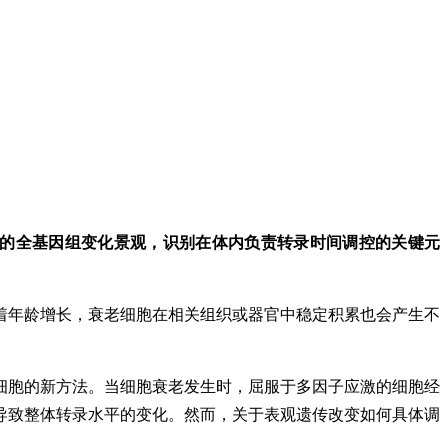
的全基因组变化景观，识别在体内负责转录时间调控的关键元
着年龄增长，衰老细胞在相关组织或器官中稳定积累也会产生不
细胞的新方法。当细胞衰老发生时，屈服于多因子应激的细胞经
导致整体转录水平的变化。然而，关于表观遗传改变如何具体调