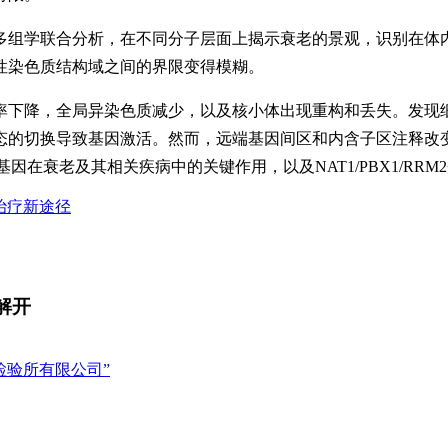
多组学联合分析，在不同分子层面上揭示衰老的景观，识别在体
性染色质结构域之间的界限变得模糊。
率下降，全局异染色质减少，以及核小体出现重构和丢失。发现
态的切换导致基因激活。然而，远端基因间区和内含子区注释改
4个基因在衰老及其相关疾病中的关键作用，以及NAT1/PBX1/R
因治疗新途径
解开
检验所有限公司”