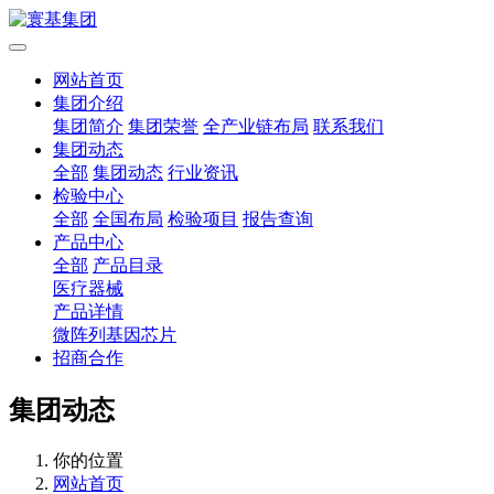
网站首页
集团介绍
集团简介
集团荣誉
全产业链布局
联系我们
集团动态
全部
集团动态
行业资讯
检验中心
全部
全国布局
检验项目
报告查询
产品中心
全部
产品目录
医疗器械
产品详情
微阵列基因芯片
招商合作
集团动态
你的位置
网站首页