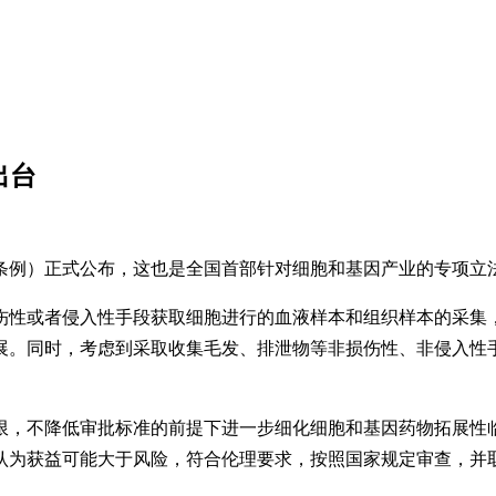
出台
条例）正式公布，这也是全国首部针对细胞和基因产业的专项立
伤性或者侵入性手段获取细胞进行的血液样本和组织样本的采集
展。同时，考虑到采取收集毛发、排泄物等非损伤性、非侵入性
限，不降低审批标准的前提下进一步细化细胞和基因药物拓展性
认为获益可能大于风险，符合伦理要求，按照国家规定审查，并