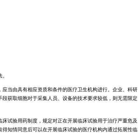
法。
，应当由具有相应资质和条件的医疗卫生机构进行。企业、科研
手段获取细胞对于采集人员、设备的技术要求较低，则无需限定
临床试验用药制度，规定对正在开展临床试验用于治疗严重危及
取得知情同意后可以在开展临床试验的医疗机构内通过拓展性临