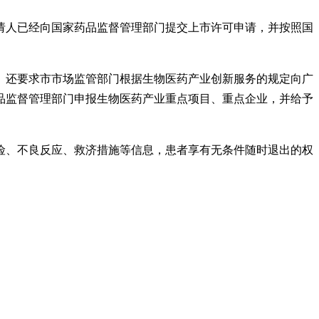
请人已经向国家药品监督管理部门提交上市许可申请，并按照国
》还要求市市场监管部门根据生物医药产业创新服务的规定向广
品监督管理部门申报生物医药产业重点项目、重点企业，并给予
险、不良反应、救济措施等信息，患者享有无条件随时退出的权