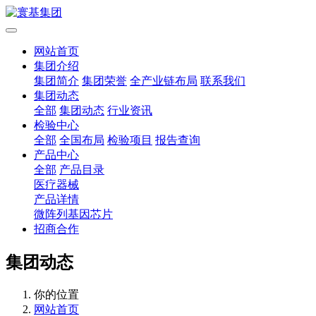
网站首页
集团介绍
集团简介
集团荣誉
全产业链布局
联系我们
集团动态
全部
集团动态
行业资讯
检验中心
全部
全国布局
检验项目
报告查询
产品中心
全部
产品目录
医疗器械
产品详情
微阵列基因芯片
招商合作
集团动态
你的位置
网站首页