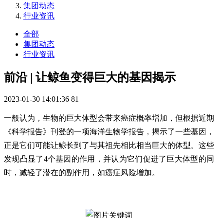
集团动态
行业资讯
全部
集团动态
行业资讯
前沿 | 让鲸鱼变得巨大的基因揭示
2023-01-30 14:01:36
81
一般认为，生物的巨大体型会带来癌症概率增加，但根据近期
《科学报告》刊登的一项海洋生物学报告，揭示了一些基因，
正是它们可能让鲸长到了与其祖先相比相当巨大的体型。这些
发现凸显了4个基因的作用，并认为它们促进了巨大体型的同
时，减轻了潜在的副作用，如癌症风险增加。