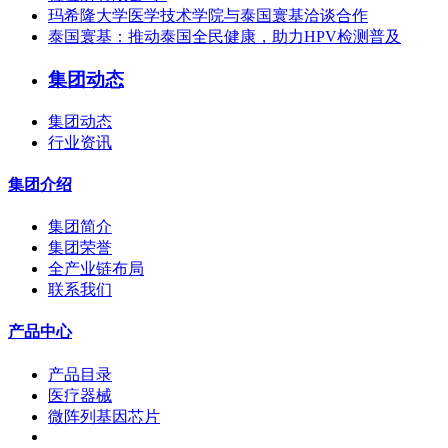
玛希隆大学医学技术学院与泰国寰基洽谈合作
泰国寰基：推动泰国全民健康，助力HPV检测普及
集团动态
集团动态
行业资讯
集团介绍
集团简介
集团荣誉
全产业链布局
联系我们
产品中心
产品目录
医疗器械
微阵列基因芯片