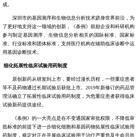
成。
深圳市的基因测序和生物信息分析技术跻身世界前沿，为
了更好地支持这一领域的创新，《条例》鼓励企业和科研机构
参与制定基因测序、生物信息分析相关的国际标准、国家标
准、行业标准和团体标准，支持医疗机构在辅助临床诊断中运
用基因诊断技术。
细化拓展性临床试验用药制度
原创新药从研发到上市，要经过漫长历程，一些重症患者
等不及药物通过长期试验后获批上市。2019年新修订的药品管
理法确立了拓展性临床试验用药制度，为危重症患者获得临床
试验新药提供途径。
《条例》的一大亮点是在不变通国家审批权限，不降低审
批标准的前提下进一步细化细胞和基因药物拓展性临床试验用
药制度，规定对正在开展临床试验用于治疗严重危及生命且尚