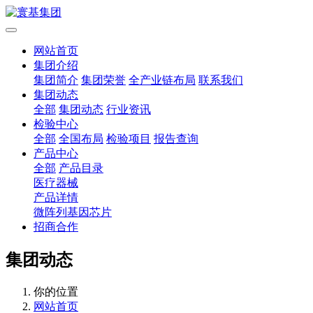
网站首页
集团介绍
集团简介
集团荣誉
全产业链布局
联系我们
集团动态
全部
集团动态
行业资讯
检验中心
全部
全国布局
检验项目
报告查询
产品中心
全部
产品目录
医疗器械
产品详情
微阵列基因芯片
招商合作
集团动态
你的位置
网站首页