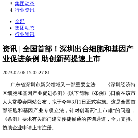
集团动态
行业资讯
全部
集团动态
行业资讯
资讯 | 全国首部！深圳出台细胞和基因产
业促进条例 助创新药提速上市
2023-02-06 15:02:27
81
广东省深圳市新兴领域又一部重要立法——《深圳经济特
区细胞和基因产业促进条例》(以下简称《条例》)日前在该市
人大常委会网站公布，拟于今年3月1日正式实施。这是全国首
部细胞和基因产业专项立法，针对创新药“上市难”的问题，
《条例》要求有关部门建立便捷畅通的咨询通道，全力支持、
协助企业申请上市注册。