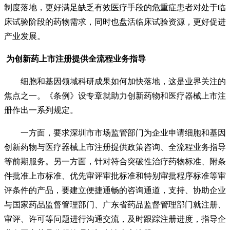
制度落地，更好满足缺乏有效医疗手段的危重症患者对处于临
床试验阶段的药物需求，同时也盘活临床试验资源，更好促进
产业发展。
为创新药上市注册提供全流程业务指导
细胞和基因领域科研成果如何加快落地，这是业界关注的
焦点之一。《条例》设专章就助力创新药物和医疗器械上市注
册作出一系列规定。
一方面，要求深圳市市场监管部门为企业申请细胞和基因
创新药物与医疗器械上市注册提供政策咨询、全流程业务指导
等前期服务。另一方面，针对符合突破性治疗药物标准、附条
件批准上市标准、优先审评审批标准和特别审批程序标准等审
评条件的产品，要建立便捷通畅的咨询通道，支持、协助企业
与国家药品监督管理部门、广东省药品监督管理部门就注册、
审评、许可等问题进行沟通交流，及时跟踪注册进度，指导企