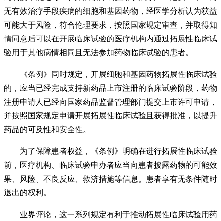
无有效治疗手段疾病的细胞和基因药物，经医学分析认为获益
可能大于风险，符合伦理要求，按照国家规定审查，并取得知
情同意后可以在开展临床试验的医疗机构内通过拓展性临床试
验用于其他病情相同且无法参加药物临床试验的患者。
《条例》同时规定，开展细胞和基因药物拓展性临床试验
的，应当已经完成支持新药品上市注册的临床试验阶段，药物
注册申请人已经向国家药品监督管理部门提交上市许可申请，
并按照国家规定申请开展拓展性临床试验且获得批准，以提升
药品的可及性和安全性。
为了保障患者权益，《条例》明确在进行拓展性临床试验
前，医疗机构、临床试验申办者应当向患者披露药物的可能效
果、风险、不良反应、救济措施等信息。患者享有无条件随时
退出的权利。
业界评论，这一系列规定有利于推动拓展性临床试验用药