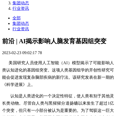
集团动态
行业资讯
全部
集团动态
行业资讯
前沿 | AI揭示影响人脑发育基因组突变
2023-02-23 09:02:17
78
美国研究人员使用人工智能（AI）模型揭示了可能影响人
类认知进化的基因组突变。这项人类基因组学的开创性研究可
能会促进发现复杂脑部疾病的新疗法。该研究发表在新一期的
《科学进展》上。
认知是人类进化的一个决定性特征，使人类有别于其他灵
长类动物。尽管自人类与黑猩猩分道扬镳以来发生了超过1亿
个突变，但只有一小部分被认为是重要的。为了驾驭这一巨大