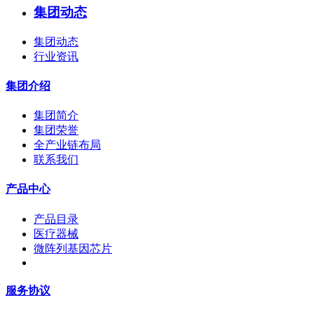
集团动态
集团动态
行业资讯
集团介绍
集团简介
集团荣誉
全产业链布局
联系我们
产品中心
产品目录
医疗器械
微阵列基因芯片
服务协议