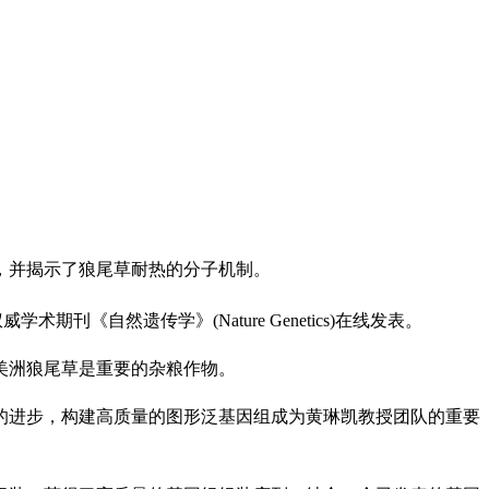
，并揭示了狼尾草耐热的分子机制。
llet》为题在国际权威学术期刊《自然遗传学》(Nature Genetics)在线发表。
美洲狼尾草是重要的杂粮作物。
术的进步，构建高质量的图形泛基因组成为黄琳凯教授团队的重要