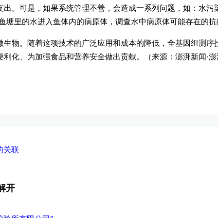
支出。可是，如果系统管理不善，会造成一系列问题，如：水污
能由鱼塘里的水进入鱼体内的病原体，调查水中病原体可能存在的
微生物。随着这项技术的广泛应用和成本的降低，全基因组测序
利化、为加强食品和营养安全做出贡献。（来源：澎湃新闻·澎
的关联
解开