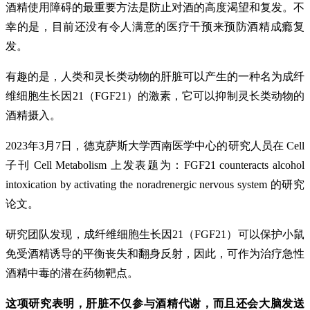
酒精使用障碍的最重要方法是防止对酒的高度渴望和复发。不
幸的是，目前还没有令人满意的医疗干预来预防酒精成瘾复
发。
有趣的是，人类和灵长类动物的肝脏可以产生的一种名为成纤
维细胞生长因21（FGF21）的激素，它可以抑制灵长类动物的
酒精摄入。
2023年3月7日，德克萨斯大学西南医学中心的研究人员在 Cell
子刊 Cell Metabolism 上发表题为：FGF21 counteracts alcohol
intoxication by activating the noradrenergic nervous system 的研究
论文。
研究团队发现，成纤维细胞生长因21（FGF21）可以保护小鼠
免受酒精诱导的平衡丧失和翻身反射，因此，可作为治疗急性
酒精中毒的潜在药物靶点。
这项研究表明，肝脏不仅参与酒精代谢，而且还会大脑发送