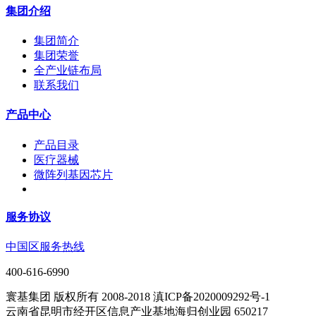
集团介绍
集团简介
集团荣誉
全产业链布局
联系我们
产品中心
产品目录
医疗器械
微阵列基因芯片
服务协议
中国区服务热线
400-616-6990
寰基集团 版权所有 2008-2018 滇ICP备2020009292号-1
云南省昆明市经开区信息产业基地海归创业园 650217