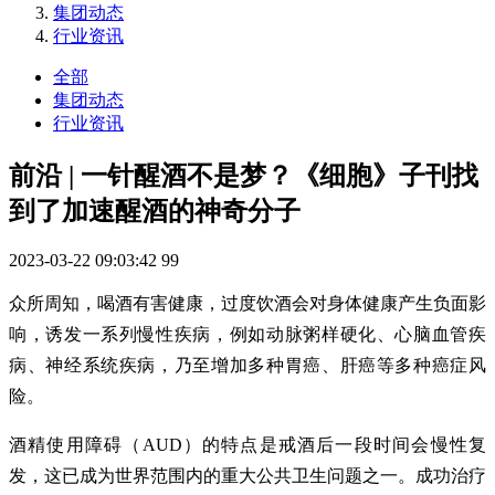
集团动态
行业资讯
全部
集团动态
行业资讯
前沿 | 一针醒酒不是梦？《细胞》子刊找
到了加速醒酒的神奇分子
2023-03-22 09:03:42
99
众所周知，喝酒有害健康，过度饮酒会对身体健康产生负面影
响，诱发一系列慢性疾病，例如动脉粥样硬化、心脑血管疾
病、神经系统疾病，乃至增加多种胃癌、肝癌等多种癌症风
险。
酒精使用障碍（AUD）的特点是戒酒后一段时间会慢性复
发，这已成为世界范围内的重大公共卫生问题之一。成功治疗