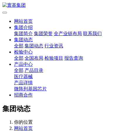
网站首页
集团介绍
集团简介
集团荣誉
全产业链布局
联系我们
集团动态
全部
集团动态
行业资讯
检验中心
全部
全国布局
检验项目
报告查询
产品中心
全部
产品目录
医疗器械
产品详情
微阵列基因芯片
招商合作
集团动态
你的位置
网站首页