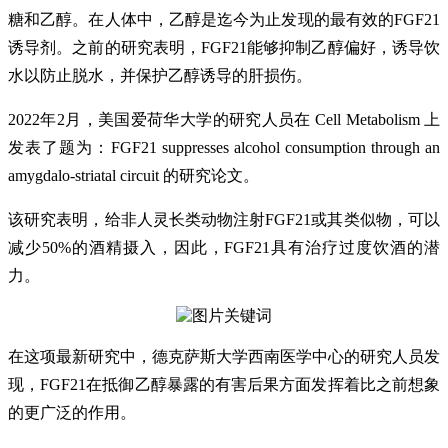
糖和乙醇。在人体中，乙醇是迄今为止发现的最有效的FGF21
诱导剂。之前的研究表明，FGF21能够抑制乙醇偏好，诱导饮
水以防止脱水，并保护乙醇诱导的肝损伤。
2022年2月，美国爱荷华大学的研究人员在 Cell Metabolism 上
发表了题为：FGF21 suppresses alcohol consumption through an
amygdalo-striatal circuit 的研究论文。
该研究表明，给非人灵长类动物注射FGF21或其类似物，可以
减少50%的酒精摄入，因此，FGF21具有治疗过度饮酒的潜
力。
在这项最新研究中，德克萨斯大学西南医学中心的研究人员发
现，FGF21在抵御乙醇暴露的有害后果方面发挥着比之前想象
的更广泛的作用。