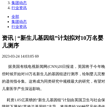
集团动态
行业资讯
全部
集团动态
行业资讯
资讯 | “新生儿基因组”计划拟对10万名婴
儿测序
2023-03-24 14:03:05
69
据美国有线电视新闻网(CNN)20日报道，英国将于今年晚
些时候开始对10万名新生儿的基因组进行测序，绘制婴儿完整
的遗传指令集。这将成为同类研究中规模最大的研究，有望对
儿童医学产生深远影响。
耗资1.05亿英镑的“新生儿基因组”计划由英国卫生与社会保
障部下属的“英格兰基因组”主导，将筛查约200种罕见的遗传