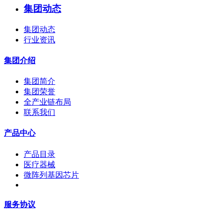
集团动态
集团动态
行业资讯
集团介绍
集团简介
集团荣誉
全产业链布局
联系我们
产品中心
产品目录
医疗器械
微阵列基因芯片
服务协议