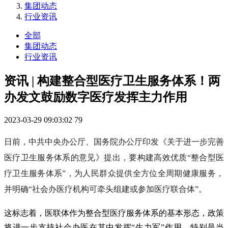
集团动态
行业资讯
全部
集团动态
行业资讯
资讯 | 构建整合型医疗卫生服务体系！两
办发文鼓励数字医疗发挥主力作用
2023-03-29 09:03:02
79
日前，中共中央办公厅、国务院办公厅印发《关于进一步完善
医疗卫生服务体系的意见》提出，要构建高效优质“整合型医
疗卫生服务体系”，为人民群众提供全方位全周期健康服务，
并明确“社会办医疗机构可牵头组建或参加医疗联合体”。
这标志着，医联体作为整合型医疗服务体系的基本形态，政策
将进一步支持社会办医在其中发挥“生力军”作用。特别是当