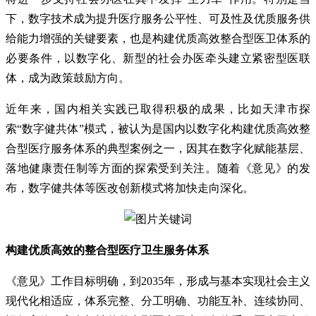
下，数字技术成为提升医疗服务公平性、可及性及优质服务供
给能力增强的关键要素，也是构建优质高效整合型医卫体系的
必要条件，以数字化、新型的社会办医牵头建立紧密型医联
体，成为政策鼓励方向。
近年来，国内相关实践已取得积极的成果，比如天津市探
索“数字健共体”模式，被认为是国内以数字化构建优质高效整
合型医疗服务体系的典型案例之一，因其在数字化赋能基层、
落地健康责任制等方面的探索受到关注。随着《意见》的发
布，数字健共体等医改创新模式将加快走向深化。
构建优质高效的整合型医疗卫生服务体系
《意见》工作目标明确，到2035年，形成与基本实现社会主义
现代化相适应，体系完整、分工明确、功能互补、连续协同、