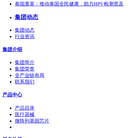
泰国寰基：推动泰国全民健康，助力HPV检测普及
集团动态
集团动态
行业资讯
集团介绍
集团简介
集团荣誉
全产业链布局
联系我们
产品中心
产品目录
医疗器械
微阵列基因芯片