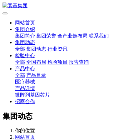
网站首页
集团介绍
集团简介
集团荣誉
全产业链布局
联系我们
集团动态
全部
集团动态
行业资讯
检验中心
全部
全国布局
检验项目
报告查询
产品中心
全部
产品目录
医疗器械
产品详情
微阵列基因芯片
招商合作
集团动态
你的位置
网站首页