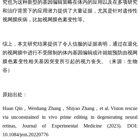
究也为这种新型的基因编辑策略在体内的应用以及在多项研究
和治疗背景下的应用潜力提供了大量证据，尤其是针对遗传性
视网膜疾病，比如视网膜色素变性等。
综上，本文研究结果提供了令人信服的证据表明，通过在退化
的视网膜中进行不受限制的体内基因编辑或许就能预防由视网
膜色素变性相关基因突变所引起的视力丧失。（来源：生物
谷）
原始出处：
Huan Qin，Wenliang Zhang，Shiyao Zhang，et al. Vision rescue
via unconstrained in vivo prime editing in degenerating neural
retinas, Journal of Experimental Medicine (2023). DOI:
10.1084/jem.20220776