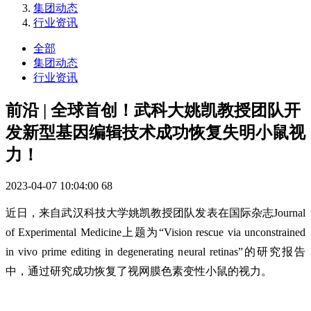
集团动态
行业资讯
全部
集团动态
行业资讯
前沿 | 全球首创！武科大姚凯教授团队开
发新型基因编辑技术成功恢复失明小鼠视
力！
2023-04-07 10:04:00
68
近日，来自武汉科技大学姚凯教授团队发表在国际杂志Journal
of Experimental Medicine上题为“Vision rescue via unconstrained
in vivo prime editing in degenerating neural retinas”的研究报告
中，通过研究成功恢复了视网膜色素变性小鼠的视力。