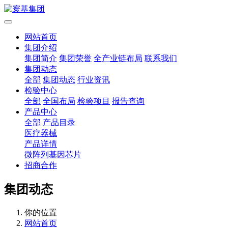
网站首页
集团介绍
集团简介
集团荣誉
全产业链布局
联系我们
集团动态
全部
集团动态
行业资讯
检验中心
全部
全国布局
检验项目
报告查询
产品中心
全部
产品目录
医疗器械
产品详情
微阵列基因芯片
招商合作
集团动态
你的位置
网站首页