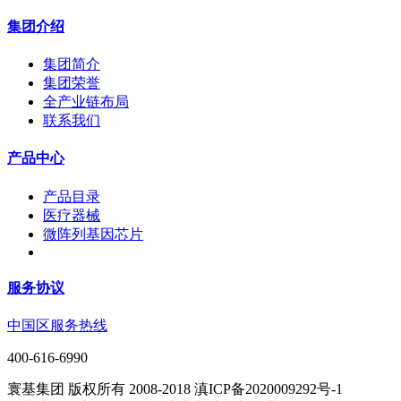
集团介绍
集团简介
集团荣誉
全产业链布局
联系我们
产品中心
产品目录
医疗器械
微阵列基因芯片
服务协议
中国区服务热线
400-616-6990
寰基集团 版权所有 2008-2018 滇ICP备2020009292号-1