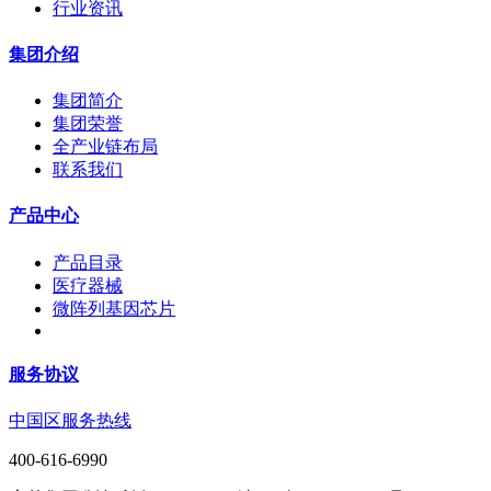
行业资讯
集团介绍
集团简介
集团荣誉
全产业链布局
联系我们
产品中心
产品目录
医疗器械
微阵列基因芯片
服务协议
中国区服务热线
400-616-6990